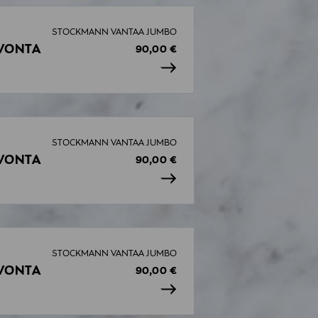
STOCKMANN VANTAA JUMBO
VONTA
90,00 €
STOCKMANN VANTAA JUMBO
VONTA
90,00 €
STOCKMANN VANTAA JUMBO
VONTA
90,00 €