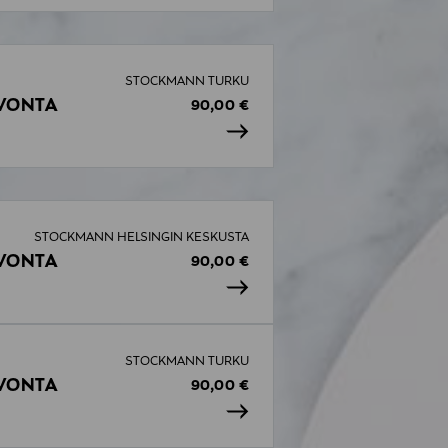
STOCKMANN TURKU
VONTA
90,00 €
STOCKMANN HELSINGIN KESKUSTA
VONTA
90,00 €
STOCKMANN TURKU
VONTA
90,00 €